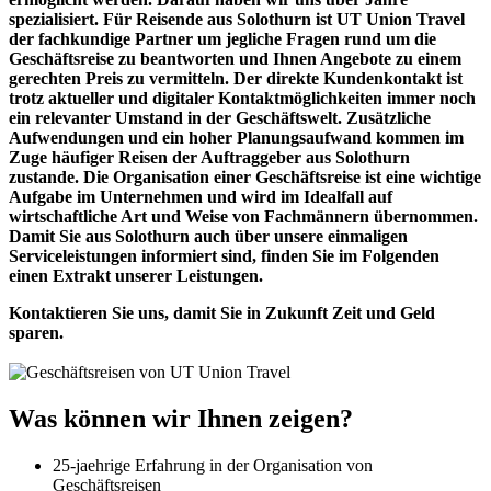
spezialisiert. Für Reisende aus Solothurn ist UT Union Travel
der fachkundige Partner um jegliche Fragen rund um die
Geschäftsreise zu beantworten und Ihnen Angebote zu einem
gerechten Preis zu vermitteln. Der direkte Kundenkontakt ist
trotz aktueller und digitaler Kontaktmöglichkeiten immer noch
ein relevanter Umstand in der Geschäftswelt. Zusätzliche
Aufwendungen und ein hoher Planungsaufwand kommen im
Zuge häufiger Reisen der Auftraggeber aus Solothurn
zustande. Die Organisation einer Geschäftsreise ist eine wichtige
Aufgabe im Unternehmen und wird im Idealfall auf
wirtschaftliche Art und Weise von Fachmännern übernommen.
Damit Sie aus Solothurn auch über unsere einmaligen
Serviceleistungen informiert sind, finden Sie im Folgenden
einen Extrakt unserer Leistungen.
Kontaktieren Sie uns, damit Sie in Zukunft Zeit und Geld
sparen.
Was können wir Ihnen zeigen?
25-jaehrige Erfahrung in der Organisation von
Geschäftsreisen