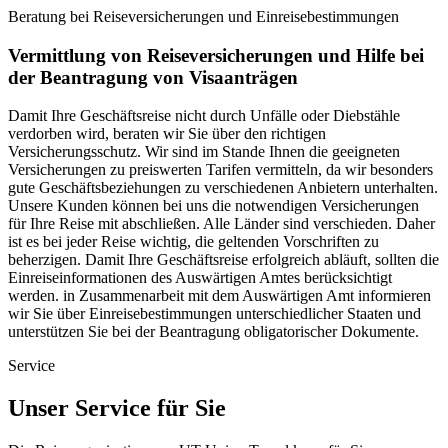
Beratung bei Reiseversicherungen und Einreisebestimmungen
Vermittlung von Reiseversicherungen und Hilfe bei
der Beantragung von Visaanträgen
Damit Ihre Geschäftsreise nicht durch Unfälle oder Diebstähle
verdorben wird, beraten wir Sie über den richtigen
Versicherungsschutz. Wir sind im Stande Ihnen die geeigneten
Versicherungen zu preiswerten Tarifen vermitteln, da wir besonders
gute Geschäftsbeziehungen zu verschiedenen Anbietern unterhalten.
Unsere Kunden können bei uns die notwendigen Versicherungen
für Ihre Reise mit abschließen. Alle Länder sind verschieden. Daher
ist es bei jeder Reise wichtig, die geltenden Vorschriften zu
beherzigen. Damit Ihre Geschäftsreise erfolgreich abläuft, sollten die
Einreiseinformationen des Auswärtigen Amtes berücksichtigt
werden. in Zusammenarbeit mit dem Auswärtigen Amt informieren
wir Sie über Einreisebestimmungen unterschiedlicher Staaten und
unterstützen Sie bei der Beantragung obligatorischer Dokumente.
Service
Unser Service für Sie