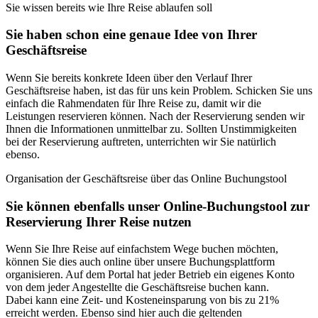
Sie wissen bereits wie Ihre Reise ablaufen soll
Sie haben schon eine genaue Idee von Ihrer
Geschäftsreise
Wenn Sie bereits konkrete Ideen über den Verlauf Ihrer
Geschäftsreise haben, ist das für uns kein Problem. Schicken Sie uns
einfach die Rahmendaten für Ihre Reise zu, damit wir die
Leistungen reservieren können. Nach der Reservierung senden wir
Ihnen die Informationen unmittelbar zu. Sollten Unstimmigkeiten
bei der Reservierung auftreten, unterrichten wir Sie natürlich
ebenso.
Organisation der Geschäftsreise über das Online Buchungstool
Sie können ebenfalls unser Online-Buchungstool zur
Reservierung Ihrer Reise nutzen
Wenn Sie Ihre Reise auf einfachstem Wege buchen möchten,
können Sie dies auch online über unsere Buchungsplattform
organisieren. Auf dem Portal hat jeder Betrieb ein eigenes Konto
von dem jeder Angestellte die Geschäftsreise buchen kann.
Dabei kann eine Zeit- und Kosteneinsparung von bis zu 21%
erreicht werden. Ebenso sind hier auch die geltenden