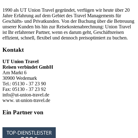
1990 als UT Union Travel gegründet, verfügen wir heute über 20
Jahre Erfahrung auf dem Gebiet des Travel Managements für
Geschäfts- und Privatkunden. Von der Buchung über die Betreuung
unserer Kunden bis hin zur Reisekostenabrechnung: Union Travel
ist Ihr erfahrener Partner, wenn es darum geht, Geschäftsreisen
effizient, schnell, flexibel und dennoch preisoptimiert zu buchen.
Kontakt
UT Union Travel
Reisen verbindet GmbH
Am Markt 6
30900 Wedemark
Tel.: 05130 - 37 23 90
Fax: 05130 - 37 23 92
info@ut-union-travel.de
www. ut-union-travel.de
Ein Partner von