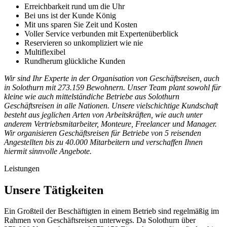
Erreichbarkeit rund um die Uhr
Bei uns ist der Kunde König
Mit uns sparen Sie Zeit und Kosten
Voller Service verbunden mit Expertenüberblick
Reservieren so unkompliziert wie nie
Multiflexibel
Rundherum glückliche Kunden
Wir sind Ihr Experte in der Organisation von Geschäftsreisen, auch
in Solothurn mit 273.159 Bewohnern. Unser Team plant sowohl für
kleine wie auch mittelständiche Betriebe aus Solothurn
Geschäftsreisen in alle Nationen. Unsere vielschichtige Kundschaft
besteht aus jeglichen Arten von Arbeitskräften, wie auch unter
anderem Vertriebsmitarbeiter, Monteure, Freelancer und Manager.
Wir organisieren Geschäftsreisen für Betriebe von 5 reisenden
Angestellten bis zu 40.000 Mitarbeitern und verschaffen Ihnen
hiermit sinnvolle Angebote.
Leistungen
Unsere Tätigkeiten
Ein Großteil der Beschäftigten in einem Betrieb sind regelmäßig im
Rahmen von Geschäftsreisen unterwegs. Da Solothurn über