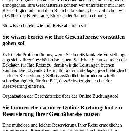
ermöglichen. Ihre Geschäftsreise können wir unmittelbar mit Ihren
Beschäftigten oder mit dem Betrieb abrechnen, hier verbuchen wir
dies über die Kreditkarte, Einzel- oder Sammelrechnung.
Sie wissen bereits wie Ihre Reise ablaufen soll
Sie wissen bereits wie Ihre Geschäftsreise vonstatten
gehen soll
Es ist kein Problem für uns, wenn Sie bereits konkrete Vorstellungen
angesichts Ihrer Geschäftsreise haben. Schicken Sie uns einfach die
Eckdaten für Ihre Reise zu, damit wir die Leistungen buchen
können. Die folgende Übermittlung der Unterlagen geschieht gleich
nach der Reservierung. Selbstverständlich informieren wir Sie
schnellstmöglich, für den Fall, dass Schwierigkeiten bei der
Reservierung eintreten.
Organisation der Geschäftsreise über das Online Buchungstool
Sie können ebenso unser Online-Buchungstool zur
Reservierung Ihrer Geschäftsreise nutzen
Eine mühelose und leichte Reservierung Ihrer Reise ermöglichen
wir unseren Auftraggebern auch mit unserem Buchungstool im