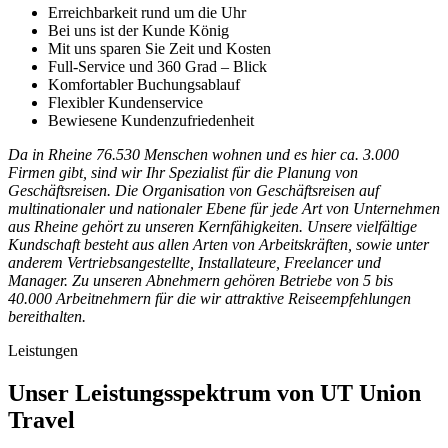
Erreichbarkeit rund um die Uhr
Bei uns ist der Kunde König
Mit uns sparen Sie Zeit und Kosten
Full-Service und 360 Grad – Blick
Komfortabler Buchungsablauf
Flexibler Kundenservice
Bewiesene Kundenzufriedenheit
Da in Rheine 76.530 Menschen wohnen und es hier ca. 3.000
Firmen gibt, sind wir Ihr Spezialist für die Planung von
Geschäftsreisen. Die Organisation von Geschäftsreisen auf
multinationaler und nationaler Ebene für jede Art von Unternehmen
aus Rheine gehört zu unseren Kernfähigkeiten. Unsere vielfältige
Kundschaft besteht aus allen Arten von Arbeitskräften, sowie unter
anderem Vertriebsangestellte, Installateure, Freelancer und
Manager. Zu unseren Abnehmern gehören Betriebe von 5 bis
40.000 Arbeitnehmern für die wir attraktive Reiseempfehlungen
bereithalten.
Leistungen
Unser Leistungsspektrum von UT Union
Travel