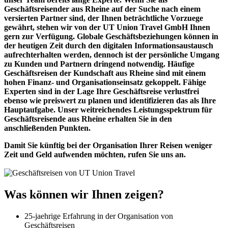
Geschäftsreisender aus Rheine auf der Suche nach einem
versierten Partner sind, der Ihnen beträchtliche Vorzuege
gewährt, stehen wir von der UT Union Travel GmbH Ihnen
gern zur Verfügung. Globale Geschäftsbeziehungen können in
der heutigen Zeit durch den digitalen Informationsaustausch
aufrechterhalten werden, dennoch ist der persönliche Umgang
zu Kunden und Partnern dringend notwendig. Häufige
Geschäftsreisen der Kundschaft aus Rheine sind mit einem
hohen Finanz- und Organisationseinsatz gekoppelt. Fähige
Experten sind in der Lage Ihre Geschäftsreise verlustfrei
ebenso wie preiswert zu planen und identifizieren das als Ihre
Hauptaufgabe. Unser weitreichendes Leistungsspektrum für
Geschäftsreisende aus Rheine erhalten Sie in den
anschließenden Punkten.
Damit Sie künftig bei der Organisation Ihrer Reisen weniger
Zeit und Geld aufwenden möchten, rufen Sie uns an.
Was können wir Ihnen zeigen?
25-jaehrige Erfahrung in der Organisation von
Geschäftsreisen