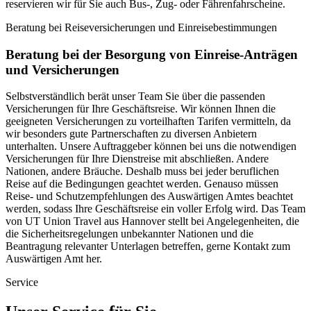
reservieren wir für Sie auch Bus-, Zug- oder Fährenfahrscheine.
Beratung bei Reiseversicherungen und Einreisebestimmungen
Beratung bei der Besorgung von Einreise-Anträgen
und Versicherungen
Selbstverständlich berät unser Team Sie über die passenden
Versicherungen für Ihre Geschäftsreise. Wir können Ihnen die
geeigneten Versicherungen zu vorteilhaften Tarifen vermitteln, da
wir besonders gute Partnerschaften zu diversen Anbietern
unterhalten. Unsere Auftraggeber können bei uns die notwendigen
Versicherungen für Ihre Dienstreise mit abschließen. Andere
Nationen, andere Bräuche. Deshalb muss bei jeder beruflichen
Reise auf die Bedingungen geachtet werden. Genauso müssen
Reise- und Schutzempfehlungen des Auswärtigen Amtes beachtet
werden, sodass Ihre Geschäftsreise ein voller Erfolg wird. Das Team
von UT Union Travel aus Hannover stellt bei Angelegenheiten, die
die Sicherheitsregelungen unbekannter Nationen und die
Beantragung relevanter Unterlagen betreffen, gerne Kontakt zum
Auswärtigen Amt her.
Service