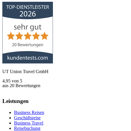
UT Union Travel GmbH
4,95
von
5
aus
20
Bewertungen
Leistungen
Business Reisen
Geschäftsreise
Business Travel
Reisebuchung