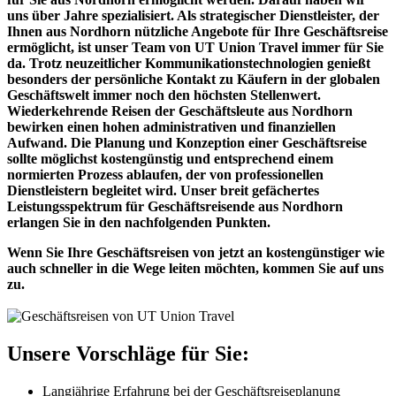
uns über Jahre spezialisiert. Als strategischer Dienstleister, der
Ihnen aus Nordhorn nützliche Angebote für Ihre Geschäftsreise
ermöglicht, ist unser Team von UT Union Travel immer für Sie
da. Trotz neuzeitlicher Kommunikationstechnologien genießt
besonders der persönliche Kontakt zu Käufern in der globalen
Geschäftswelt immer noch den höchsten Stellenwert.
Wiederkehrende Reisen der Geschäftsleute aus Nordhorn
bewirken einen hohen administrativen und finanziellen
Aufwand. Die Planung und Konzeption einer Geschäftsreise
sollte möglichst kostengünstig und entsprechend einem
normierten Prozess ablaufen, der von professionellen
Dienstleistern begleitet wird. Unser breit gefächertes
Leistungsspektrum für Geschäftsreisende aus Nordhorn
erlangen Sie in den nachfolgenden Punkten.
Wenn Sie Ihre Geschäftsreisen von jetzt an kostengünstiger wie
auch schneller in die Wege leiten möchten, kommen Sie auf uns
zu.
Unsere Vorschläge für Sie:
Langjährige Erfahrung bei der Geschäftsreiseplanung