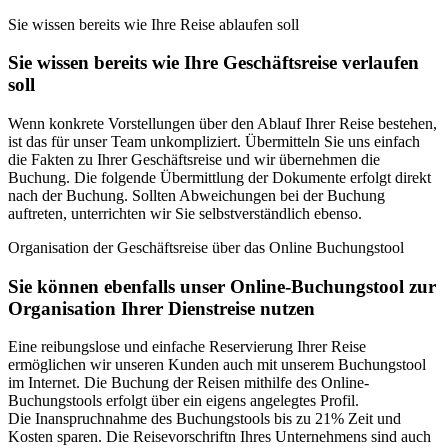
Sie wissen bereits wie Ihre Reise ablaufen soll
Sie wissen bereits wie Ihre Geschäftsreise verlaufen
soll
Wenn konkrete Vorstellungen über den Ablauf Ihrer Reise bestehen,
ist das für unser Team unkompliziert. Übermitteln Sie uns einfach
die Fakten zu Ihrer Geschäftsreise und wir übernehmen die
Buchung. Die folgende Übermittlung der Dokumente erfolgt direkt
nach der Buchung. Sollten Abweichungen bei der Buchung
auftreten, unterrichten wir Sie selbstverständlich ebenso.
Organisation der Geschäftsreise über das Online Buchungstool
Sie können ebenfalls unser Online-Buchungstool zur
Organisation Ihrer Dienstreise nutzen
Eine reibungslose und einfache Reservierung Ihrer Reise
ermöglichen wir unseren Kunden auch mit unserem Buchungstool
im Internet. Die Buchung der Reisen mithilfe des Online-
Buchungstools erfolgt über ein eigens angelegtes Profil.
Die Inanspruchnahme des Buchungstools bis zu 21% Zeit und
Kosten sparen. Die Reisevorschriftn Ihres Unternehmens sind auch