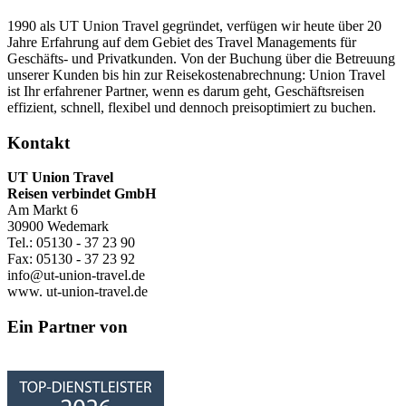
1990 als UT Union Travel gegründet, verfügen wir heute über 20
Jahre Erfahrung auf dem Gebiet des Travel Managements für
Geschäfts- und Privatkunden. Von der Buchung über die Betreuung
unserer Kunden bis hin zur Reisekostenabrechnung: Union Travel
ist Ihr erfahrener Partner, wenn es darum geht, Geschäftsreisen
effizient, schnell, flexibel und dennoch preisoptimiert zu buchen.
Kontakt
UT Union Travel
Reisen verbindet GmbH
Am Markt 6
30900 Wedemark
Tel.: 05130 - 37 23 90
Fax: 05130 - 37 23 92
info@ut-union-travel.de
www. ut-union-travel.de
Ein Partner von