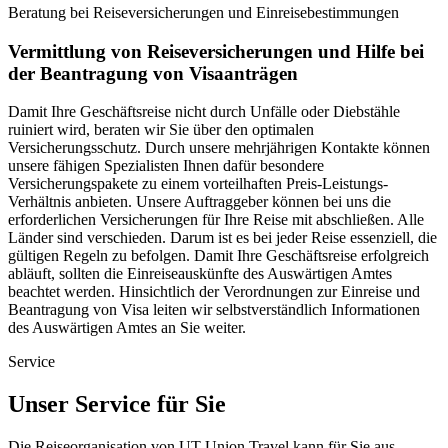
Beratung bei Reiseversicherungen und Einreisebestimmungen
Vermittlung von Reiseversicherungen und Hilfe bei
der Beantragung von Visaanträgen
Damit Ihre Geschäftsreise nicht durch Unfälle oder Diebstähle
ruiniert wird, beraten wir Sie über den optimalen
Versicherungsschutz. Durch unsere mehrjährigen Kontakte können
unsere fähigen Spezialisten Ihnen dafür besondere
Versicherungspakete zu einem vorteilhaften Preis-Leistungs-
Verhältnis anbieten. Unsere Auftraggeber können bei uns die
erforderlichen Versicherungen für Ihre Reise mit abschließen. Alle
Länder sind verschieden. Darum ist es bei jeder Reise essenziell, die
gültigen Regeln zu befolgen. Damit Ihre Geschäftsreise erfolgreich
abläuft, sollten die Einreiseauskünfte des Auswärtigen Amtes
beachtet werden. Hinsichtlich der Verordnungen zur Einreise und
Beantragung von Visa leiten wir selbstverständlich Informationen
des Auswärtigen Amtes an Sie weiter.
Service
Unser Service für Sie
Die Reiseorganisation von UT Union Travel kann für Sie aus