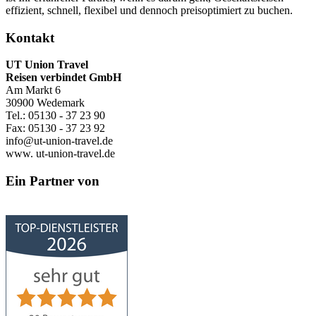
effizient, schnell, flexibel und dennoch preisoptimiert zu buchen.
Kontakt
UT Union Travel
Reisen verbindet GmbH
Am Markt 6
30900 Wedemark
Tel.: 05130 - 37 23 90
Fax: 05130 - 37 23 92
info@ut-union-travel.de
www. ut-union-travel.de
Ein Partner von