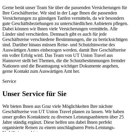
Gerne berät unser Team Sie über die passenden Versicherungen für
Ihre Geschäftsreise. Wir sind in der Lage Ihnen die passenden
Versicherungen zu günstigen Tarifen vermitteln, da wir besonders
gute Geschäftsbeziehungen zu unterschiedlichen Anbietern pflegen.
Dabei können wir Ihnen viele Versicherungen vermitteln. Alle
Länder sind verschieden. Demnach gibt es auch für jede
Geschäftsreise verschiedene Bestimmungen, die zu berücksichtigen
sind. Darüber hinaus müssen Reise- und Schutzhinweise des
Auswärtigen Amtes einbezogen werden, damit Ihre Geschäftsreise
ein voller Erfolg wird. Das Team von UT Union Travel aus
Hannover stellt bei Themen, die die Schutzbestimmungen fremder
Nationen und die Beantragung wichtiger Dokumente angehen,
gerne Kontakt zum Auswärtigen Amt her.
Service
Unser Service für Sie
Wir bieten Ihnen aus Graz viele Möglichkeiten Ihre nächste
Geschäftsreise von UT Union Travel planen zu lassen. Wir haben
unser großes Kontaktnetz zu diversen Leistungsanbietern über 25
Jahre ständig ergänzt. Diese helfen uns dabei Ihnen perfekt
organisierte Reisen zu einem unschlagbaren Preis-Leistungs-