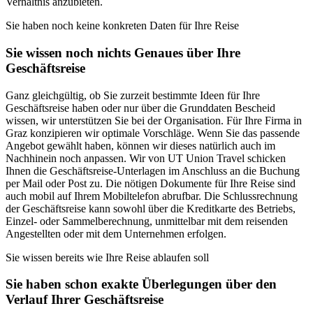
Verhältnis anzubieten.
Sie haben noch keine konkreten Daten für Ihre Reise
Sie wissen noch nichts Genaues über Ihre
Geschäftsreise
Ganz gleichgültig, ob Sie zurzeit bestimmte Ideen für Ihre
Geschäftsreise haben oder nur über die Grunddaten Bescheid
wissen, wir unterstützen Sie bei der Organisation. Für Ihre Firma in
Graz konzipieren wir optimale Vorschläge. Wenn Sie das passende
Angebot gewählt haben, können wir dieses natürlich auch im
Nachhinein noch anpassen. Wir von UT Union Travel schicken
Ihnen die Geschäftsreise-Unterlagen im Anschluss an die Buchung
per Mail oder Post zu. Die nötigen Dokumente für Ihre Reise sind
auch mobil auf Ihrem Mobiltelefon abrufbar. Die Schlussrechnung
der Geschäftsreise kann sowohl über die Kreditkarte des Betriebs,
Einzel- oder Sammelberechnung, unmittelbar mit dem reisenden
Angestellten oder mit dem Unternehmen erfolgen.
Sie wissen bereits wie Ihre Reise ablaufen soll
Sie haben schon exakte Überlegungen über den
Verlauf Ihrer Geschäftsreise