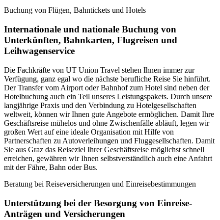
Buchung von Flügen, Bahntickets und Hotels
Internationale und nationale Buchung von
Unterkünften, Bahnkarten, Flugreisen und
Leihwagenservice
Die Fachkräfte von UT Union Travel stehen Ihnen immer zur
Verfügung, ganz egal wo die nächste berufliche Reise Sie hinführt.
Der Transfer vom Airport oder Bahnhof zum Hotel sind neben der
Hotelbuchung auch ein Teil unseres Leistungspakets. Durch unsere
langjährige Praxis und den Verbindung zu Hotelgesellschaften
weltweit, können wir Ihnen gute Angebote ermöglichen. Damit Ihre
Geschäftsreise mühelos und ohne Zwischenfälle abläuft, legen wir
großen Wert auf eine ideale Organisation mit Hilfe von
Partnerschaften zu Autoverleihungen und Fluggesellschaften. Damit
Sie aus Graz das Reiseziel Ihrer Geschäftsreise möglichst schnell
erreichen, gewähren wir Ihnen selbstverständlich auch eine Anfahrt
mit der Fähre, Bahn oder Bus.
Beratung bei Reiseversicherungen und Einreisebestimmungen
Unterstützung bei der Besorgung von Einreise-
Anträgen und Versicherungen