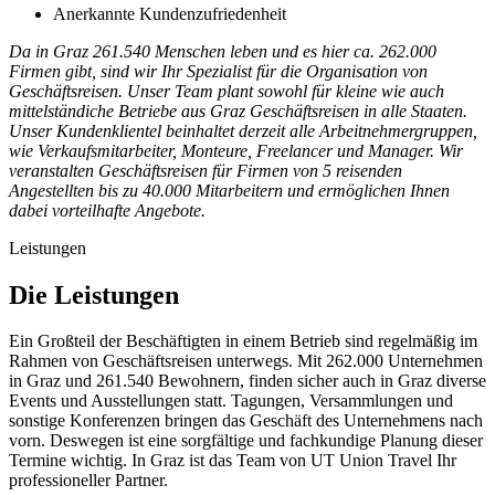
Anerkannte Kundenzufriedenheit
Da in Graz 261.540 Menschen leben und es hier ca. 262.000
Firmen gibt, sind wir Ihr Spezialist für die Organisation von
Geschäftsreisen. Unser Team plant sowohl für kleine wie auch
mittelständiche Betriebe aus Graz Geschäftsreisen in alle Staaten.
Unser Kundenklientel beinhaltet derzeit alle Arbeitnehmergruppen,
wie Verkaufsmitarbeiter, Monteure, Freelancer und Manager. Wir
veranstalten Geschäftsreisen für Firmen von 5 reisenden
Angestellten bis zu 40.000 Mitarbeitern und ermöglichen Ihnen
dabei vorteilhafte Angebote.
Leistungen
Die Leistungen
Ein Großteil der Beschäftigten in einem Betrieb sind regelmäßig im
Rahmen von Geschäftsreisen unterwegs. Mit 262.000 Unternehmen
in Graz und 261.540 Bewohnern, finden sicher auch in Graz diverse
Events und Ausstellungen statt. Tagungen, Versammlungen und
sonstige Konferenzen bringen das Geschäft des Unternehmens nach
vorn. Deswegen ist eine sorgfältige und fachkundige Planung dieser
Termine wichtig. In Graz ist das Team von UT Union Travel Ihr
professioneller Partner.