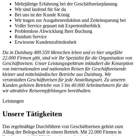
Mehrjährige Erfahrung bei der Geschäftsreiseplanung
Wir sind laufend für Sie da
Bei uns ist der Kunde König
Wir tragen zur Ausgabenreduktion und Zeiteinsparung bei
Voller Service gepaart mit Expertenüberblick
Problemlose Abwicklung Ihrer Buchung
Rundum Service
Erwiesene Kundenzufriedenheit
Da in Duisburg 489.559 Menschen leben und es hier ungefähr
22.000 Firmen gibt, sind wir Ihr Spezialist für die Organisation von
Geschäftsreisen. Unser Leistungsspektrum inkludiert die Konzeption
von internationalen und nationalen Reisen für Geschäftsreisende
kleiner und mittelständischer Betriebe aus Duisburg. Wir
veranstalten Geschäftsreisen für jede Anstellungsart. Zu unseren
Kunden gehören Betriebe von 5 bis 40.000 Arbeitnehmern für die
wir attraktive Reiseempfehlungen bereithalten.
Leistungen
Unsere Tätigkeiten
Das regelmäßige Durchführen von Geschäftsreisen gehört zum
Alltag der Belegschaft in einem Betrieb. Mit 22.000 Firmen in