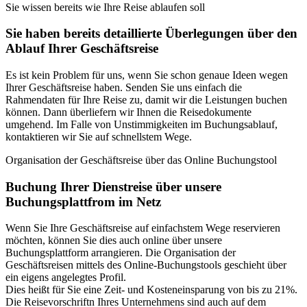
Sie wissen bereits wie Ihre Reise ablaufen soll
Sie haben bereits detaillierte Überlegungen über den
Ablauf Ihrer Geschäftsreise
Es ist kein Problem für uns, wenn Sie schon genaue Ideen wegen
Ihrer Geschäftsreise haben. Senden Sie uns einfach die
Rahmendaten für Ihre Reise zu, damit wir die Leistungen buchen
können. Dann überliefern wir Ihnen die Reisedokumente
umgehend. Im Falle von Unstimmigkeiten im Buchungsablauf,
kontaktieren wir Sie auf schnellstem Wege.
Organisation der Geschäftsreise über das Online Buchungstool
Buchung Ihrer Dienstreise über unsere
Buchungsplattfrom im Netz
Wenn Sie Ihre Geschäftsreise auf einfachstem Wege reservieren
möchten, können Sie dies auch online über unsere
Buchungsplattform arrangieren. Die Organisation der
Geschäftsreisen mittels des Online-Buchungstools geschieht über
ein eigens angelegtes Profil.
Dies heißt für Sie eine Zeit- und Kosteneinsparung von bis zu 21%.
Die Reisevorschriftn Ihres Unternehmens sind auch auf dem