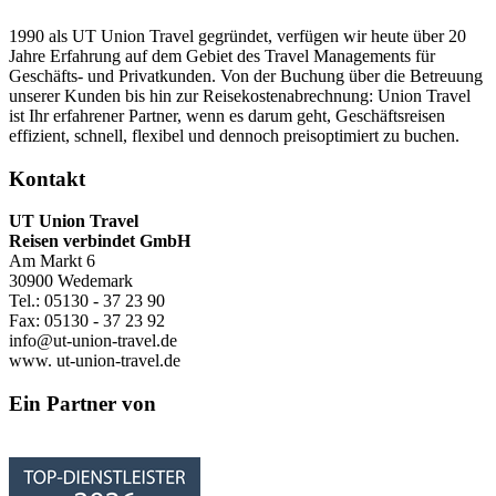
1990 als UT Union Travel gegründet, verfügen wir heute über 20
Jahre Erfahrung auf dem Gebiet des Travel Managements für
Geschäfts- und Privatkunden. Von der Buchung über die Betreuung
unserer Kunden bis hin zur Reisekostenabrechnung: Union Travel
ist Ihr erfahrener Partner, wenn es darum geht, Geschäftsreisen
effizient, schnell, flexibel und dennoch preisoptimiert zu buchen.
Kontakt
UT Union Travel
Reisen verbindet GmbH
Am Markt 6
30900 Wedemark
Tel.: 05130 - 37 23 90
Fax: 05130 - 37 23 92
info@ut-union-travel.de
www. ut-union-travel.de
Ein Partner von