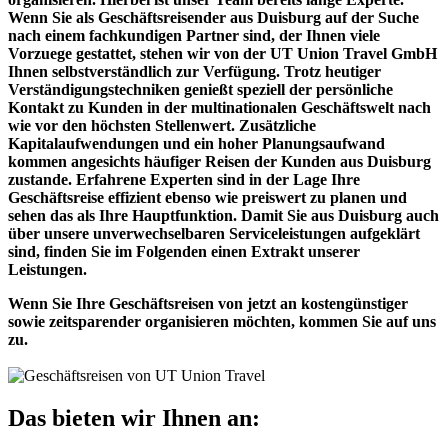
Wenn Sie als Geschäftsreisender aus Duisburg auf der Suche
nach einem fachkundigen Partner sind, der Ihnen viele
Vorzuege gestattet, stehen wir von der UT Union Travel GmbH
Ihnen selbstverständlich zur Verfügung. Trotz heutiger
Verständigungstechniken genießt speziell der persönliche
Kontakt zu Kunden in der multinationalen Geschäftswelt nach
wie vor den höchsten Stellenwert. Zusätzliche
Kapitalaufwendungen und ein hoher Planungsaufwand
kommen angesichts häufiger Reisen der Kunden aus Duisburg
zustande. Erfahrene Experten sind in der Lage Ihre
Geschäftsreise effizient ebenso wie preiswert zu planen und
sehen das als Ihre Hauptfunktion. Damit Sie aus Duisburg auch
über unsere unverwechselbaren Serviceleistungen aufgeklärt
sind, finden Sie im Folgenden einen Extrakt unserer
Leistungen.
Wenn Sie Ihre Geschäftsreisen von jetzt an kostengünstiger
sowie zeitsparender organisieren möchten, kommen Sie auf uns
zu.
Das bieten wir Ihnen an: