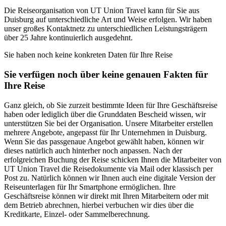
Die Reiseorganisation von UT Union Travel kann für Sie aus
Duisburg auf unterschiedliche Art und Weise erfolgen. Wir haben
unser großes Kontaktnetz zu unterschiedlichen Leistungsträgern
über 25 Jahre kontinuierlich ausgedehnt.
Sie haben noch keine konkreten Daten für Ihre Reise
Sie verfügen noch über keine genauen Fakten für
Ihre Reise
Ganz gleich, ob Sie zurzeit bestimmte Ideen für Ihre Geschäftsreise
haben oder lediglich über die Grunddaten Bescheid wissen, wir
unterstützen Sie bei der Organisation. Unsere Mitarbeiter erstellen
mehrere Angebote, angepasst für Ihr Unternehmen in Duisburg.
Wenn Sie das passgenaue Angebot gewählt haben, können wir
dieses natürlich auch hinterher noch anpassen. Nach der
erfolgreichen Buchung der Reise schicken Ihnen die Mitarbeiter von
UT Union Travel die Reisedokumente via Mail oder klassisch per
Post zu. Natürlich können wir Ihnen auch eine digitale Version der
Reiseunterlagen für Ihr Smartphone ermöglichen. Ihre
Geschäftsreise können wir direkt mit Ihren Mitarbeitern oder mit
dem Betrieb abrechnen, hierbei verbuchen wir dies über die
Kreditkarte, Einzel- oder Sammelberechnung.