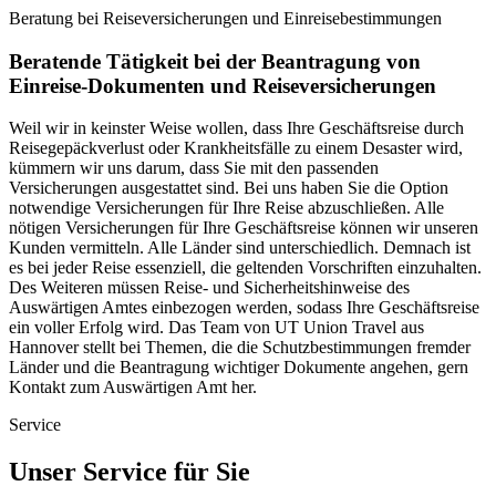
Beratung bei Reiseversicherungen und Einreisebestimmungen
Beratende Tätigkeit bei der Beantragung von
Einreise-Dokumenten und Reiseversicherungen
Weil wir in keinster Weise wollen, dass Ihre Geschäftsreise durch
Reisegepäckverlust oder Krankheitsfälle zu einem Desaster wird,
kümmern wir uns darum, dass Sie mit den passenden
Versicherungen ausgestattet sind. Bei uns haben Sie die Option
notwendige Versicherungen für Ihre Reise abzuschließen. Alle
nötigen Versicherungen für Ihre Geschäftsreise können wir unseren
Kunden vermitteln. Alle Länder sind unterschiedlich. Demnach ist
es bei jeder Reise essenziell, die geltenden Vorschriften einzuhalten.
Des Weiteren müssen Reise- und Sicherheitshinweise des
Auswärtigen Amtes einbezogen werden, sodass Ihre Geschäftsreise
ein voller Erfolg wird. Das Team von UT Union Travel aus
Hannover stellt bei Themen, die die Schutzbestimmungen fremder
Länder und die Beantragung wichtiger Dokumente angehen, gern
Kontakt zum Auswärtigen Amt her.
Service
Unser Service für Sie