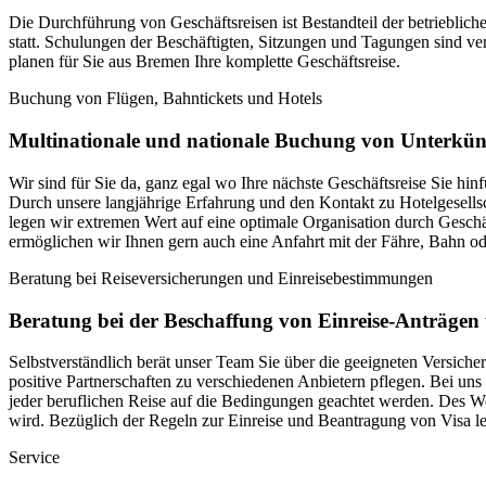
Die Durchführung von Geschäftsreisen ist Bestandteil der betriebli
statt. Schulungen der Beschäftigten, Sitzungen und Tagungen sind ve
planen für Sie aus Bremen Ihre komplette Geschäftsreise.
Buchung von Flügen, Bahntickets und Hotels
Multinationale und nationale Buchung von Unterkün
Wir sind für Sie da, ganz egal wo Ihre nächste Geschäftsreise Sie hin
Durch unsere langjährige Erfahrung und den Kontakt zu Hotelgesellsc
legen wir extremen Wert auf eine optimale Organisation durch Geschä
ermöglichen wir Ihnen gern auch eine Anfahrt mit der Fähre, Bahn o
Beratung bei Reiseversicherungen und Einreisebestimmungen
Beratung bei der Beschaffung von Einreise-Anträgen
Selbstverständlich berät unser Team Sie über die geeigneten Versiche
positive Partnerschaften zu verschiedenen Anbietern pflegen. Bei uns
jeder beruflichen Reise auf die Bedingungen geachtet werden. Des We
wird. Bezüglich der Regeln zur Einreise und Beantragung von Visa le
Service