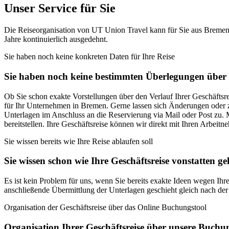
Unser Service für Sie
Die Reiseorganisation von UT Union Travel kann für Sie aus Bremen 
Jahre kontinuierlich ausgedehnt.
Sie haben noch keine konkreten Daten für Ihre Reise
Sie haben noch keine bestimmten Überlegungen über I
Ob Sie schon exakte Vorstellungen über den Verlauf Ihrer Geschäftsre
für Ihr Unternehmen in Bremen. Gerne lassen sich Änderungen oder z
Unterlagen im Anschluss an die Reservierung via Mail oder Post zu.
bereitstellen. Ihre Geschäftsreise können wir direkt mit Ihren Arbei
Sie wissen bereits wie Ihre Reise ablaufen soll
Sie wissen schon wie Ihre Geschäftsreise vonstatten ge
Es ist kein Problem für uns, wenn Sie bereits exakte Ideen wegen Ihr
anschließende Übermittlung der Unterlagen geschieht gleich nach der 
Organisation der Geschäftsreise über das Online Buchungstool
Organisation Ihrer Geschäftsreise über unsere Buchu