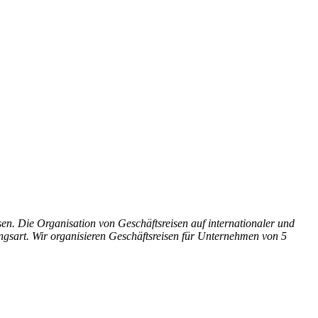
en. Die Organisation von Geschäftsreisen auf internationaler und
ungsart. Wir organisieren Geschäftsreisen für Unternehmen von 5