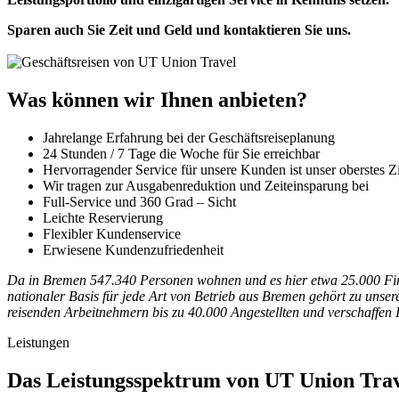
Sparen auch Sie Zeit und Geld und kontaktieren Sie uns.
Was können wir Ihnen anbieten?
Jahrelange Erfahrung bei der Geschäftsreiseplanung
24 Stunden / 7 Tage die Woche für Sie erreichbar
Hervorragender Service für unsere Kunden ist unser oberstes Z
Wir tragen zur Ausgabenreduktion und Zeiteinsparung bei
Full-Service und 360 Grad – Sicht
Leichte Reservierung
Flexibler Kundenservice
Erwiesene Kundenzufriedenheit
Da in Bremen 547.340 Personen wohnen und es hier etwa 25.000 Firmen
nationaler Basis für jede Art von Betrieb aus Bremen gehört zu unser
reisenden Arbeitnehmern bis zu 40.000 Angestellten und verschaffen I
Leistungen
Das Leistungsspektrum von UT Union Tra