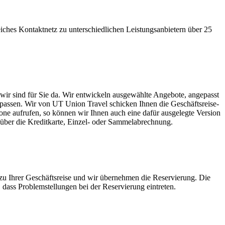
iches Kontaktnetz zu unterschiedlichen Leistungsanbietern über 25
 wir sind für Sie da. Wir entwickeln ausgewählte Angebote, angepasst
passen. Wir von UT Union Travel schicken Ihnen die Geschäftsreise-
ne aufrufen, so können wir Ihnen auch eine dafür ausgelegte Version
s über die Kreditkarte, Einzel- oder Sammelabrechnung.
n zu Ihrer Geschäftsreise und wir übernehmen die Reservierung. Die
 dass Problemstellungen bei der Reservierung eintreten.