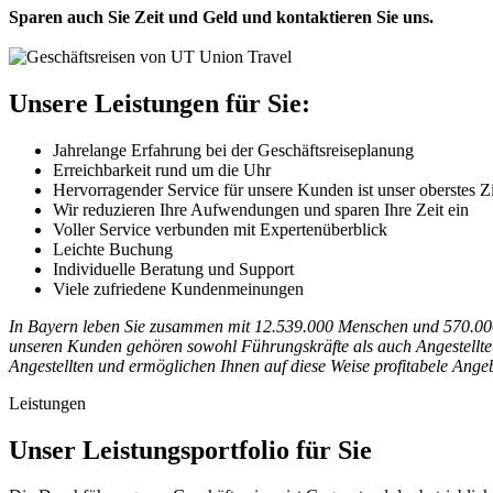
Sparen auch Sie Zeit und Geld und kontaktieren Sie uns.
Unsere Leistungen für Sie:
Jahrelange Erfahrung bei der Geschäftsreiseplanung
Erreichbarkeit rund um die Uhr
Hervorragender Service für unsere Kunden ist unser oberstes Z
Wir reduzieren Ihre Aufwendungen und sparen Ihre Zeit ein
Voller Service verbunden mit Expertenüberblick
Leichte Buchung
Individuelle Beratung und Support
Viele zufriedene Kundenmeinungen
In Bayern leben Sie zusammen mit 12.539.000 Menschen und 570.000 F
unseren Kunden gehören sowohl Führungskräfte als auch Angestellte 
Angestellten und ermöglichen Ihnen auf diese Weise profitabele Ange
Leistungen
Unser Leistungsportfolio für Sie