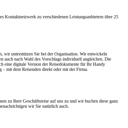
hes Kontaktnetzwerk zu verschiedenen Leistungsanbietern über 25
n, wir unterstützen Sie bei der Organisation. Wir entwickeln
gen auch nach Wahl des Vorschlags individuell angleichen. Die
 eine digitale Version der Reisedokumente für Ihr Handy
 – mit dem Reisenden direkt oder mit der Firma.
nen zu Ihrer Geschäftsreise auf uns zu und wir buchen diese ganz
nachrichtigen wir Sie natürlich auch.