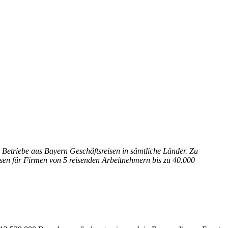
Betriebe aus Bayern Geschäftsreisen in sämtliche Länder. Zu
sen für Firmen von 5 reisenden Arbeitnehmern bis zu 40.000