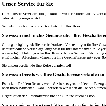
Unser Service für Sie
Durch unsere Serviceleistungen können wir für Kunden aus Bayern di
Jahre ständig ausgeweitet.
Sie haben noch keine konkreten Daten für Ihre Reise
Sie wissen noch nichts Genaues über Ihre Geschäftsrei
Ganz gleichgültig, ob Sie bereits konkrete Vorstellungen für Ihre Ges
unterschiedliche Vorschläge, angepasst für Ihr Unternehmen in Bayer
notwendigen Unterlagen für Ihre Reise erhalten Sie nach Erledigun
ermöglichen. Abrechnen können Sie Ihre Geschäftsreise entweder übe
Sie wissen bereits wie Ihre Reise ablaufen soll
Sie wissen bereits wie Ihre Geschäftsreise verlaufen sol
Es ist kein Problem für uns, wenn Sie bereits genaue Ideen in Bezug
nach Ihren Wünschen. Dann überliefern wir Ihnen die Reisedokumente 
Organisation der Geschäftsreise über das Online Buchungstool
Sie arrangieren Ihre Geschäftsreise über die Online