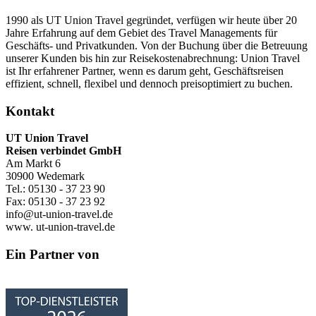
1990 als UT Union Travel gegründet, verfügen wir heute über 20
Jahre Erfahrung auf dem Gebiet des Travel Managements für
Geschäfts- und Privatkunden. Von der Buchung über die Betreuung
unserer Kunden bis hin zur Reisekostenabrechnung: Union Travel
ist Ihr erfahrener Partner, wenn es darum geht, Geschäftsreisen
effizient, schnell, flexibel und dennoch preisoptimiert zu buchen.
Kontakt
UT Union Travel
Reisen verbindet GmbH
Am Markt 6
30900 Wedemark
Tel.: 05130 - 37 23 90
Fax: 05130 - 37 23 92
info@ut-union-travel.de
www. ut-union-travel.de
Ein Partner von