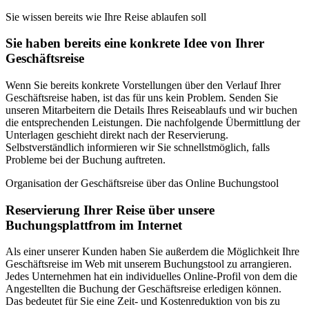
Sie wissen bereits wie Ihre Reise ablaufen soll
Sie haben bereits eine konkrete Idee von Ihrer
Geschäftsreise
Wenn Sie bereits konkrete Vorstellungen über den Verlauf Ihrer
Geschäftsreise haben, ist das für uns kein Problem. Senden Sie
unseren Mitarbeitern die Details Ihres Reiseablaufs und wir buchen
die entsprechenden Leistungen. Die nachfolgende Übermittlung der
Unterlagen geschieht direkt nach der Reservierung.
Selbstverständlich informieren wir Sie schnellstmöglich, falls
Probleme bei der Buchung auftreten.
Organisation der Geschäftsreise über das Online Buchungstool
Reservierung Ihrer Reise über unsere
Buchungsplattfrom im Internet
Als einer unserer Kunden haben Sie außerdem die Möglichkeit Ihre
Geschäftsreise im Web mit unserem Buchungstool zu arrangieren.
Jedes Unternehmen hat ein individuelles Online-Profil von dem die
Angestellten die Buchung der Geschäftsreise erledigen können.
Das bedeutet für Sie eine Zeit- und Kostenreduktion von bis zu