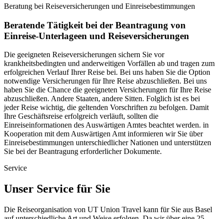
Beratung bei Reiseversicherungen und Einreisebestimmungen
Beratende Tätigkeit bei der Beantragung von
Einreise-Unterlageen und Reiseversicherungen
Die geeigneten Reiseversicherungen sichern Sie vor
krankheitsbedingten und anderweitigen Vorfällen ab und tragen zum
erfolgreichen Verlauf Ihrer Reise bei. Bei uns haben Sie die Option
notwendige Versicherungen für Ihre Reise abzuschließen. Bei uns
haben Sie die Chance die geeigneten Versicherungen für Ihre Reise
abzuschließen. Andere Staaten, andere Sitten. Folglich ist es bei
jeder Reise wichtig, die geltenden Vorschriften zu befolgen. Damit
Ihre Geschäftsreise erfolgreich verläuft, sollten die
Einreiseinformationen des Auswärtigen Amtes beachtet werden. in
Kooperation mit dem Auswärtigen Amt informieren wir Sie über
Einreisebestimmungen unterschiedlicher Nationen und unterstützen
Sie bei der Beantragung erforderlicher Dokumente.
Service
Unser Service für Sie
Die Reiseorganisation von UT Union Travel kann für Sie aus Basel
auf unterschiedliche Art und Weise erfolgen. Da wir über eine 25