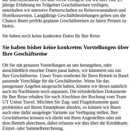
jährige Erfahrung im Teilgebiet Geschäftsreisen verfügen,
unterhalten wir intensive Partnerschaften zu Reiseveranstaltern und
Hotelkonzernen. Langjährige Geschäftsbeziehungen geben uns die
Chance Ihnen perfekt geplante Geschäftsreisen zu fairen Preisen zu
bieten.
Sie haben noch keine konkreten Daten für Ihre Reise
Sie haben bisher keine konkreten Vorstellungen über
Ihre Geschäftsreise
Ob Sie mit genauen Vorstellungen an uns herangehen, oder
ausschließlich einzelne Daten parat haben, wir kümmern uns um
Ihre Geschäftsreise. Unser Team erarbeitet für Ihren Betrieb in Basel
passende Vorschläge für die Geschäftsreise. Wenn Sie das
passgenaue Angebot ausgesucht haben, können wir dieses natürlich
auch im Nachhinein noch anpassen. Die erforderlichen Dokumente
für Ihre Reise erhalten Sie nach Abschluss der Buchung vom Team
UT Union Travel. Möchten Sie Zug- und Flugdokumente ganz
problemlos auf Ihrem Smartphone abrufen, so können wir Ihnen
auch eine dafür ausgelegte Variante zur Verfügung stellen. Ihre
Geschäftsreise können wir direkt mit Ihren Angestellten oder mit
dem Betrieb abrechnen, dabei erfassen wir dies über die Kreditkarte,
Einzel- oder Sammelberechnung.