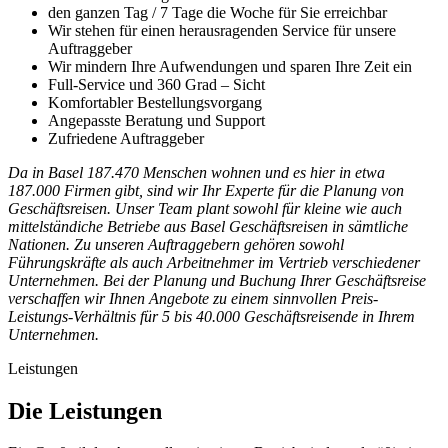
den ganzen Tag / 7 Tage die Woche für Sie erreichbar
Wir stehen für einen herausragenden Service für unsere
Auftraggeber
Wir mindern Ihre Aufwendungen und sparen Ihre Zeit ein
Full-Service und 360 Grad – Sicht
Komfortabler Bestellungsvorgang
Angepasste Beratung und Support
Zufriedene Auftraggeber
Da in Basel 187.470 Menschen wohnen und es hier in etwa
187.000 Firmen gibt, sind wir Ihr Experte für die Planung von
Geschäftsreisen. Unser Team plant sowohl für kleine wie auch
mittelständiche Betriebe aus Basel Geschäftsreisen in sämtliche
Nationen. Zu unseren Auftraggebern gehören sowohl
Führungskräfte als auch Arbeitnehmer im Vertrieb verschiedener
Unternehmen. Bei der Planung und Buchung Ihrer Geschäftsreise
verschaffen wir Ihnen Angebote zu einem sinnvollen Preis-
Leistungs-Verhältnis für 5 bis 40.000 Geschäftsreisende in Ihrem
Unternehmen.
Leistungen
Die Leistungen