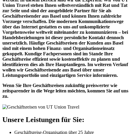
Union Travel stehen Ihnen selbstverständlich mit Rat und Tat
zur Seite und sind der ausgebildete Partner für Sie als
Geschäftsreisender aus Basel und können Ihnen zahlreiche
Vorzuege verschaffen. Die modernen Kommunikationswege
über das Internet gestatten es uns auf unkomplizierte
Vorgehensweise weltweit miteinander zu kommunizieren – bei
Handelsbeziehungen ist dieser persönliche Kontakt dennoch
unersetzlich. Häufige Geschäftsreisen der Kunden aus Basel
sind mit einem hohen Finanz- und Organisationseinsatz
gekoppelt. Kundige Fachpersonen sind im Stande Ihre
Geschäftsreise effizient sowie kosteneffektiv zu planen und
identifizieren dies als Ihre Hauptanliegen. Im weiteren Verlauf
wollen wir Geschäftsreisende aus Basel über unser
Leistungsportfolio und einzigartigen Service informieren.
Wenn Sie Ihre Geschäftsreisen zukünftig preiswerter wie
zeitsparender in die Wege leiten möchten, kommen Sie auf uns
zu.
Unsere Leistungen für Sie:
Geschäftsreise-Organisation über 25 Jahre