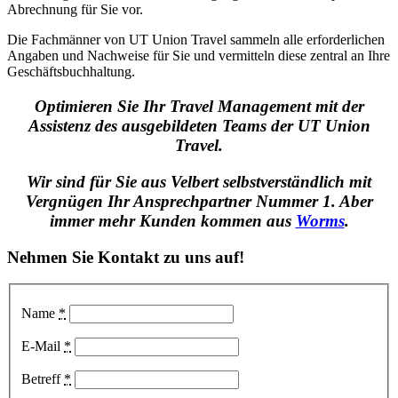
Abrechnung für Sie vor.
Die Fachmänner von UT Union Travel sammeln alle erforderlichen
Angaben und Nachweise für Sie und vermitteln diese zentral an Ihre
Geschäftsbuchhaltung.
Optimieren Sie Ihr Travel Management mit der
Assistenz des ausgebildeten Teams der UT Union
Travel.
Wir sind für Sie aus Velbert selbstverständlich mit
Vergnügen Ihr Ansprechpartner Nummer 1. Aber
immer mehr Kunden kommen aus
Worms
.
Nehmen Sie Kontakt zu uns auf!
Name
*
E-Mail
*
Betreff
*