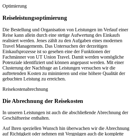
Optimierung
Reiseleistungsoptimierung
Die Bestellung und Organisation von Leistungen im Verlauf einer
Reise kann allein durch eine stetige Aufwertung des Einkaufs
realisiert werden. Jenes zählt zu den Aufgaben eines modernen
Travel Managements. Das Untersuchen der derzeitigen
Einkaufsprozesse ist so gesehen eine der Funktionen der
Fachmänner von UT Union Travel. Damit werden womögliche
Potenziale identifiziert und können angepasst werden. Mit einer
Clusterung der Nachfrage an Leistungen versuchen wir die
auftretenden Kosten zu minimieren und eine höhere Qualität der
gebuchten Leistung zu erreichen.
Reisekostenabrechnung
Die Abrechnung der Reisekosten
In unseren Leistungen ist auch die abschließende Abrechnung der
Geschäftsreise enthalten.
Auf Ihren speziellen Wunsch hin überwachen wir die Abrechnung
auf Richtigkeit oder nehmen mit Vergnügen auch die komplette