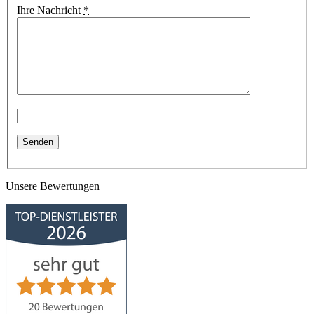
Ihre Nachricht
*
Unsere Bewertungen