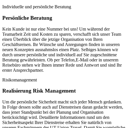
Individuelle und persönliche Beratung
Persönliche Beratung
Kein Kunde ist nur eine Nummer bei uns! Um während der
Teamarbeit Zeit und Kosten zu sparen, verschafft sich unser Team
einen Überblick über die jetzige Organisation von Ihren
Geschäftsreisen. Ihr Wünsche und Anregungen finden in unseren
neuen Konzepten ausnahmslos einen Platz. Selbiges können wir
durch unsere persönliche und individuell auf Sie zugeschnittene
Beratung gewährleisten. Ob per Telefon,E-Mail oder in unserem
Reisebüro stehen wir Ihnen immer Rede und Antwort und sind Ihr
erster Ansprechpartner.
Risikomanagement
Realisierung Risk Management
Um die persönliche Sicherheit macht sich jeder Mensch gedanken.
In Folge dessen sollte auch auf Dienstreisen daran gedacht werden,
dass jener Standpunkt bei der Planung und Organisation
berücksichtigt wird. Detaillierte Informationen rund um den
Sicherheitsaspekt Ihrer Dienstreise erhalten Sie natürlich von
unseren Fachmännern der UT Union Travel. Damit Sie womögliche