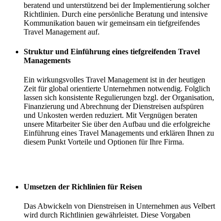
beratend und unterstützend bei der Implementierung solcher
Richtlinien. Durch eine persönliche Beratung und intensive
Kommunikation bauen wir gemeinsam ein tiefgreifendes
Travel Management auf.
Struktur und Einführung eines tiefgreifenden Travel
Managements
Ein wirkungsvolles Travel Management ist in der heutigen
Zeit für global orientierte Unternehmen notwendig. Folglich
lassen sich konsistente Regulierungen bzgl. der Organisation,
Finanzierung und Abrechnung der Dienstreisen aufspüren
und Unkosten werden reduziert. Mit Vergnügen beraten
unsere Mitarbeiter Sie über den Aufbau und die erfolgreiche
Einführung eines Travel Managements und erklären Ihnen zu
diesem Punkt Vorteile und Optionen für Ihre Firma.
Umsetzen der Richlinien für Reisen
Das Abwickeln von Dienstreisen in Unternehmen aus Velbert
wird durch Richtlinien gewährleistet. Diese Vorgaben