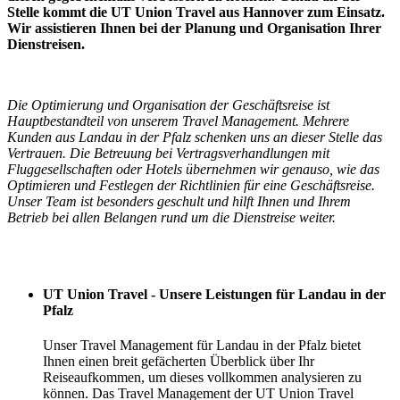
Stelle kommt die UT Union Travel aus Hannover zum Einsatz.
Wir assistieren Ihnen bei der Planung und Organisation Ihrer
Dienstreisen.
Die Optimierung und Organisation der Geschäftsreise ist
Hauptbestandteil von unserem Travel Management. Mehrere
Kunden aus Landau in der Pfalz schenken uns an dieser Stelle das
Vertrauen. Die Betreuung bei Vertragsverhandlungen mit
Fluggesellschaften oder Hotels übernehmen wir genauso, wie das
Optimieren und Festlegen der Richtlinien für eine Geschäftsreise.
Unser Team ist besonders geschult und hilft Ihnen und Ihrem
Betrieb bei allen Belangen rund um die Dienstreise weiter.
Ihre Vorteile
UT Union Travel - Unsere Leistungen für Landau in der
Pfalz
Unser Travel Management für Landau in der Pfalz bietet
Ihnen einen breit gefächerten Überblick über Ihr
Reiseaufkommen, um dieses vollkommen analysieren zu
können. Das Travel Management der UT Union Travel