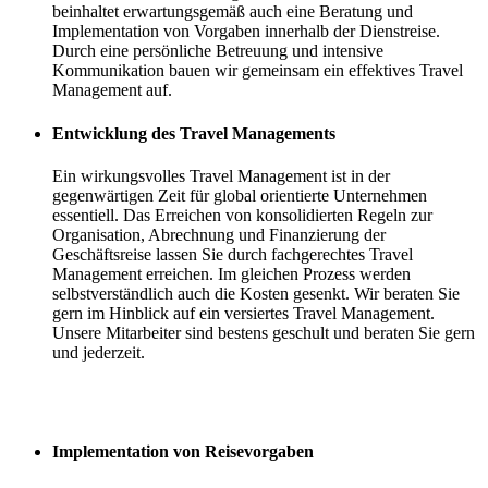
beinhaltet erwartungsgemäß auch eine Beratung und
Implementation von Vorgaben innerhalb der Dienstreise.
Durch eine persönliche Betreuung und intensive
Kommunikation bauen wir gemeinsam ein effektives Travel
Management auf.
Entwicklung des Travel Managements
Ein wirkungsvolles Travel Management ist in der
gegenwärtigen Zeit für global orientierte Unternehmen
essentiell. Das Erreichen von konsolidierten Regeln zur
Organisation, Abrechnung und Finanzierung der
Geschäftsreise lassen Sie durch fachgerechtes Travel
Management erreichen. Im gleichen Prozess werden
selbstverständlich auch die Kosten gesenkt. Wir beraten Sie
gern im Hinblick auf ein versiertes Travel Management.
Unsere Mitarbeiter sind bestens geschult und beraten Sie gern
und jederzeit.
Implementation von Reisevorgaben