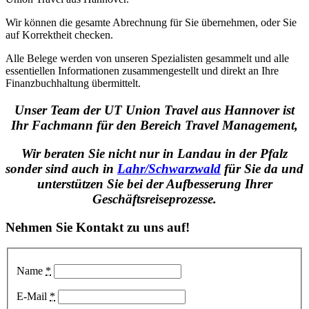
Wir können die gesamte Abrechnung für Sie übernehmen, oder Sie
auf Korrektheit checken.
Alle Belege werden von unseren Spezialisten gesammelt und alle
essentiellen Informationen zusammengestellt und direkt an Ihre
Finanzbuchhaltung übermittelt.
Unser Team der UT Union Travel aus Hannover ist
Ihr Fachmann für den Bereich Travel Management,
Wir beraten Sie nicht nur in Landau in der Pfalz
sonder sind auch in
Lahr/Schwarzwald
für Sie da und
unterstützen Sie bei der Aufbesserung Ihrer
Geschäftsreiseprozesse.
Nehmen Sie Kontakt zu uns auf!
Name
*
E-Mail
*