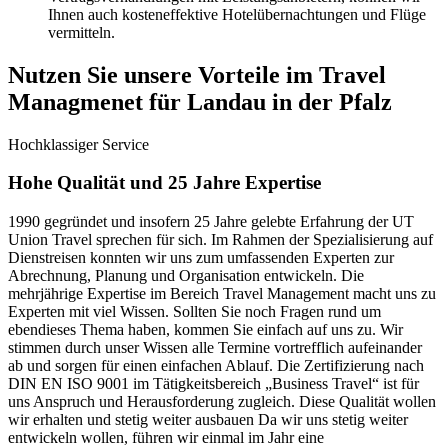
Ihnen auch kosteneffektive Hotelübernachtungen und Flüge
vermitteln.
Nutzen Sie unsere Vorteile im Travel
Managmenet für Landau in der Pfalz
Hochklassiger Service
Hohe Qualität und 25 Jahre Expertise
1990 gegründet und insofern 25 Jahre gelebte Erfahrung der UT
Union Travel sprechen für sich. Im Rahmen der Spezialisierung auf
Dienstreisen konnten wir uns zum umfassenden Experten zur
Abrechnung, Planung und Organisation entwickeln. Die
mehrjährige Expertise im Bereich Travel Management macht uns zu
Experten mit viel Wissen. Sollten Sie noch Fragen rund um
ebendieses Thema haben, kommen Sie einfach auf uns zu. Wir
stimmen durch unser Wissen alle Termine vortrefflich aufeinander
ab und sorgen für einen einfachen Ablauf. Die Zertifizierung nach
DIN EN ISO 9001 im Tätigkeitsbereich „Business Travel“ ist für
uns Anspruch und Herausforderung zugleich. Diese Qualität wollen
wir erhalten und stetig weiter ausbauen Da wir uns stetig weiter
entwickeln wollen, führen wir einmal im Jahr eine