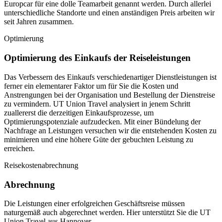
Europcar für eine dolle Teamarbeit genannt werden. Durch allerlei
unterschiedliche Standorte und einen anständigen Preis arbeiten wir
seit Jahren zusammen.
Optimierung
Optimierung des Einkaufs der Reiseleistungen
Das Verbessern des Einkaufs verschiedenartiger Dienstleistungen ist
ferner ein elementarer Faktor um für Sie die Kosten und
Anstrengungen bei der Organisation und Bestellung der Dienstreise
zu vermindern. UT Union Travel analysiert in jenem Schritt
zuallererst die derzeitigen Einkaufsprozesse, um
Optimierungspotenziale aufzudecken. Mit einer Bündelung der
Nachfrage an Leistungen versuchen wir die entstehenden Kosten zu
minimieren und eine höhere Güte der gebuchten Leistung zu
erreichen.
Reisekostenabrechnung
Abrechnung
Die Leistungen einer erfolgreichen Geschäftsreise müssen
naturgemäß auch abgerechnet werden. Hier unterstützt Sie die UT
Union Travel aus Hannover.