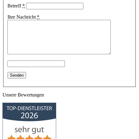
Betreff
*
Ihre Nachricht
*
Unsere Bewertungen