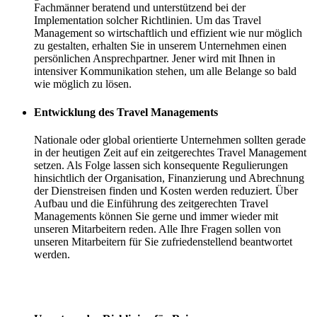
Fachmänner beratend und unterstützend bei der
Implementation solcher Richtlinien. Um das Travel
Management so wirtschaftlich und effizient wie nur möglich
zu gestalten, erhalten Sie in unserem Unternehmen einen
persönlichen Ansprechpartner. Jener wird mit Ihnen in
intensiver Kommunikation stehen, um alle Belange so bald
wie möglich zu lösen.
Entwicklung des Travel Managements
Nationale oder global orientierte Unternehmen sollten gerade
in der heutigen Zeit auf ein zeitgerechtes Travel Management
setzen. Als Folge lassen sich konsequente Regulierungen
hinsichtlich der Organisation, Finanzierung und Abrechnung
der Dienstreisen finden und Kosten werden reduziert. Über
Aufbau und die Einführung des zeitgerechten Travel
Managements können Sie gerne und immer wieder mit
unseren Mitarbeitern reden. Alle Ihre Fragen sollen von
unseren Mitarbeitern für Sie zufriedenstellend beantwortet
werden.