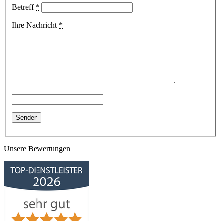
Betreff
*
Ihre Nachricht
*
Unsere Bewertungen