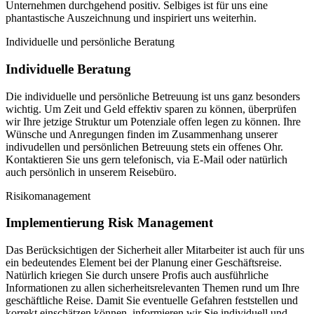
Unternehmen durchgehend positiv. Selbiges ist für uns eine
phantastische Auszeichnung und inspiriert uns weiterhin.
Individuelle und persönliche Beratung
Individuelle Beratung
Die individuelle und persönliche Betreuung ist uns ganz besonders
wichtig. Um Zeit und Geld effektiv sparen zu können, überprüfen
wir Ihre jetzige Struktur um Potenziale offen legen zu können. Ihre
Wünsche und Anregungen finden im Zusammenhang unserer
indivudellen und persönlichen Betreuung stets ein offenes Ohr.
Kontaktieren Sie uns gern telefonisch, via E-Mail oder natürlich
auch persönlich in unserem Reisebüro.
Risikomanagement
Implementierung Risk Management
Das Berücksichtigen der Sicherheit aller Mitarbeiter ist auch für uns
ein bedeutendes Element bei der Planung einer Geschäftsreise.
Natürlich kriegen Sie durch unsere Profis auch ausführliche
Informationen zu allen sicherheitsrelevanten Themen rund um Ihre
geschäftliche Reise. Damit Sie eventuelle Gefahren feststellen und
korrekt einschätzen können, informieren wir Sie individuell und