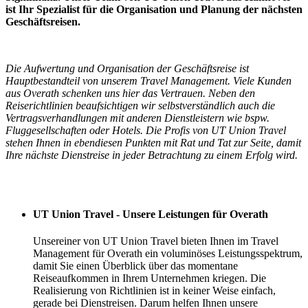
ist Ihr Spezialist für die Organisation und Planung der nächsten
Geschäftsreisen.
Die Aufwertung und Organisation der Geschäftsreise ist
Hauptbestandteil von unserem Travel Management. Viele Kunden
aus Overath schenken uns hier das Vertrauen. Neben den
Reiserichtlinien beaufsichtigen wir selbstverständlich auch die
Vertragsverhandlungen mit anderen Dienstleistern wie bspw.
Fluggesellschaften oder Hotels. Die Profis von UT Union Travel
stehen Ihnen in ebendiesen Punkten mit Rat und Tat zur Seite, damit
Ihre nächste Dienstreise in jeder Betrachtung zu einem Erfolg wird.
Ihre Vorteile
UT Union Travel - Unsere Leistungen für Overath
Unsereiner von UT Union Travel bieten Ihnen im Travel
Management für Overath ein voluminöses Leistungsspektrum,
damit Sie einen Überblick über das momentane
Reiseaufkommen in Ihrem Unternehmen kriegen. Die
Realisierung von Richtlinien ist in keiner Weise einfach,
gerade bei Dienstreisen. Darum helfen Ihnen unsere