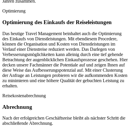
Jahren zusammen.
Optimierung
Optimierung des Einkaufs der Reiseleistungen
Das heutige Travel Management beinhaltet auch die Optimierung
des Einkaufs von Dienstleistungen. Mit ebendiesem Procedere,
können die Organisation und Kosten von Dienstleistungen im
Verlauf einer Dienstreise reduziert werden. Das Darlegen von
Verbesserungsmöglichkeiten kann alleinig durch eine tief gehende
Betrachtung der augenblicklichen Einkaufsprozesse geschehen. Hier
decken unsere Fachmänner die Potentiale auf und zeigen Ihnen auf
diese Weise das Aufbesserungspotenzial auf. Mit einer Clusterung
der Anfrage an Leistungen probieren wir die aufkommenden Kosten
zu minimieren und eine höhere Qualität der gebuchten Leistung zu
erhalten.
Reisekostenabrechnung
Abrechnung
Nach der erfolgreichen Geschäftsreise bleibt als nächster Schritt die
abschließende Abrechnung.