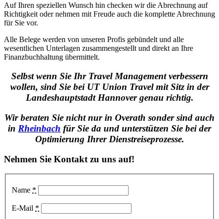
Auf Ihren speziellen Wunsch hin checken wir die Abrechnung auf
Richtigkeit oder nehmen mit Freude auch die komplette Abrechnung
für Sie vor.
Alle Belege werden von unseren Profis gebündelt und alle
wesentlichen Unterlagen zusammengestellt und direkt an Ihre
Finanzbuchhaltung übermittelt.
Selbst wenn Sie Ihr Travel Management verbessern
wollen, sind Sie bei UT Union Travel mit Sitz in der
Landeshauptstadt Hannover genau richtig.
Wir beraten Sie nicht nur in Overath sonder sind auch
in
Rheinbach
für Sie da und unterstützen Sie bei der
Optimierung Ihrer Dienstreiseprozesse.
Nehmen Sie Kontakt zu uns auf!
Name
*
E-Mail
*