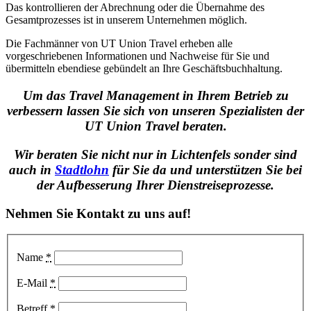
Das kontrollieren der Abrechnung oder die Übernahme des
Gesamtprozesses ist in unserem Unternehmen möglich.
Die Fachmänner von UT Union Travel erheben alle
vorgeschriebenen Informationen und Nachweise für Sie und
übermitteln ebendiese gebündelt an Ihre Geschäftsbuchhaltung.
Um das Travel Management in Ihrem Betrieb zu
verbessern lassen Sie sich von unseren Spezialisten der
UT Union Travel beraten.
Wir beraten Sie nicht nur in Lichtenfels sonder sind
auch in
Stadtlohn
für Sie da und unterstützen Sie bei
der Aufbesserung Ihrer Dienstreiseprozesse.
Nehmen Sie Kontakt zu uns auf!
Name
*
E-Mail
*
Betreff
*