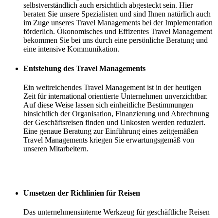
selbstverständlich auch ersichtlich abgesteckt sein. Hier
beraten Sie unsere Spezialisten und sind Ihnen natürlich auch
im Zuge unseres Travel Managements bei der Implementation
förderlich. Ökonomisches und Effizentes Travel Management
bekommen Sie bei uns durch eine persönliche Beratung und
eine intensive Kommunikation.
Entstehung des Travel Managements
Ein weitreichendes Travel Management ist in der heutigen
Zeit für international orientierte Unternehmen unverzichtbar.
Auf diese Weise lassen sich einheitliche Bestimmungen
hinsichtlich der Organisation, Finanzierung und Abrechnung
der Geschäftsreisen finden und Unkosten werden reduziert.
Eine genaue Beratung zur Einführung eines zeitgemäßen
Travel Managements kriegen Sie erwartungsgemäß von
unseren Mitarbeitern.
Umsetzen der Richlinien für Reisen
Das unternehmensinterne Werkzeug für geschäftliche Reisen