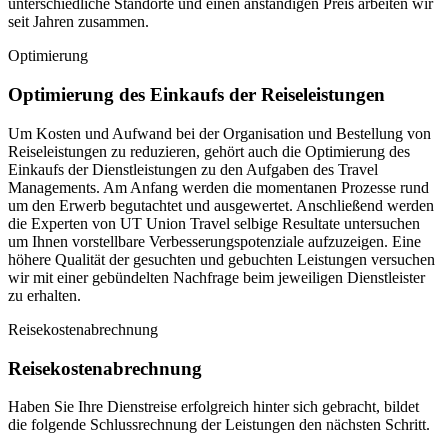
unterschiedliche Standorte und einen anständigen Preis arbeiten wir
seit Jahren zusammen.
Optimierung
Optimierung des Einkaufs der Reiseleistungen
Um Kosten und Aufwand bei der Organisation und Bestellung von
Reiseleistungen zu reduzieren, gehört auch die Optimierung des
Einkaufs der Dienstleistungen zu den Aufgaben des Travel
Managements. Am Anfang werden die momentanen Prozesse rund
um den Erwerb begutachtet und ausgewertet. Anschließend werden
die Experten von UT Union Travel selbige Resultate untersuchen
um Ihnen vorstellbare Verbesserungspotenziale aufzuzeigen. Eine
höhere Qualität der gesuchten und gebuchten Leistungen versuchen
wir mit einer gebündelten Nachfrage beim jeweiligen Dienstleister
zu erhalten.
Reisekostenabrechnung
Reisekostenabrechnung
Haben Sie Ihre Dienstreise erfolgreich hinter sich gebracht, bildet
die folgende Schlussrechnung der Leistungen den nächsten Schritt.