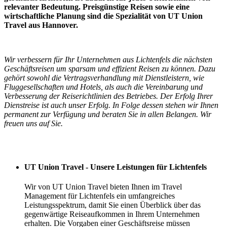
relevanter Bedeutung. Preisgünstige Reisen sowie eine
wirtschaftliche Planung sind die Spezialität von UT Union
Travel aus Hannover.
Wir verbessern für Ihr Unternehmen aus Lichtenfels die nächsten
Geschäftsreisen um sparsam und effizient Reisen zu können. Dazu
gehört sowohl die Vertragsverhandlung mit Dienstleistern, wie
Fluggesellschaften und Hotels, als auch die Vereinbarung und
Verbesserung der Reiserichtlinien des Betriebes. Der Erfolg Ihrer
Dienstreise ist auch unser Erfolg. In Folge dessen stehen wir Ihnen
permanent zur Verfügung und beraten Sie in allen Belangen. Wir
freuen uns auf Sie.
Ihre Vorteile
UT Union Travel - Unsere Leistungen für Lichtenfels
Wir von UT Union Travel bieten Ihnen im Travel
Management für Lichtenfels ein umfangreiches
Leistungsspektrum, damit Sie einen Überblick über das
gegenwärtige Reiseaufkommen in Ihrem Unternehmen
erhalten. Die Vorgaben einer Geschäftsreise müssen