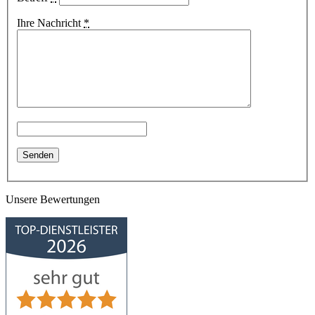
Ihre Nachricht
*
Unsere Bewertungen