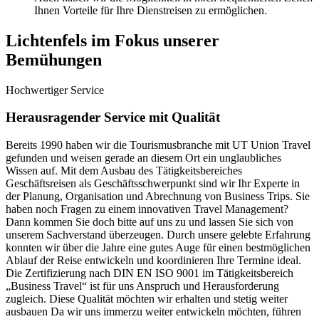
Ihnen Vorteile für Ihre Dienstreisen zu ermöglichen.
Lichtenfels im Fokus unserer
Bemühungen
Hochwertiger Service
Herausragender Service mit Qualität
Bereits 1990 haben wir die Tourismusbranche mit UT Union Travel
gefunden und weisen gerade an diesem Ort ein unglaubliches
Wissen auf. Mit dem Ausbau des Tätigkeitsbereiches
Geschäftsreisen als Geschäftsschwerpunkt sind wir Ihr Experte in
der Planung, Organisation und Abrechnung von Business Trips. Sie
haben noch Fragen zu einem innovativen Travel Management?
Dann kommen Sie doch bitte auf uns zu und lassen Sie sich von
unserem Sachverstand überzeugen. Durch unsere gelebte Erfahrung
konnten wir über die Jahre eine gutes Auge für einen bestmöglichen
Ablauf der Reise entwickeln und koordinieren Ihre Termine ideal.
Die Zertifizierung nach DIN EN ISO 9001 im Tätigkeitsbereich
„Business Travel“ ist für uns Anspruch und Herausforderung
zugleich. Diese Qualität möchten wir erhalten und stetig weiter
ausbauen Da wir uns immerzu weiter entwickeln möchten, führen