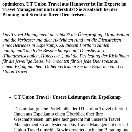
optimieren. UT Union Travel aus Hannover ist Ihr Experte im
Travel Management und unterstützt Sie zusätzlich bei der
Planung und Struktur Ihrer Dienstreisen.
Das Travel Management umschließt die Überprüfung, Organisation
und die Verbesserung aller Aktivitäten rund um die Dienstreisen
eines Betriebes in Espelkamp. Zu diesem Portfolio zählen
naturgemäß auch die Besprechungen mit Dienstleistern
(Fluggesellschaften, Hotels etc,.) und die Festlegung der Richtlinien
für die jeweilige Reise. Wir möchten für Sie jede Dienstreise zu
einem Erfolg machen. Daher vertrauen Sie den Experten von UT
Union Travel.
Ihre Vorteile
UT Union Travel - Unsere Leistungen für Espelkamp
Das umfangreiche Portefeuille der UT Union Travel offeriert
Ihnen aus Espelkamp einen Überblick über Ihre
Geschäftsreisen, um jene fachgerecht mit unserem Travel
Management zu analysieren. Das Travel Management der UT
Union Travel umschließt wie erwartet auch eine Beratung und