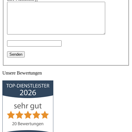
Unsere Bewertungen