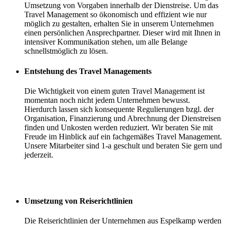
Umsetzung von Vorgaben innerhalb der Dienstreise. Um das
Travel Management so ökonomisch und effizient wie nur
möglich zu gestalten, erhalten Sie in unserem Unternehmen
einen persönlichen Ansprechpartner. Dieser wird mit Ihnen in
intensiver Kommunikation stehen, um alle Belange
schnellstmöglich zu lösen.
Entstehung des Travel Managements
Die Wichtigkeit von einem guten Travel Management ist
momentan noch nicht jedem Unternehmen bewusst.
Hierdurch lassen sich konsequente Regulierungen bzgl. der
Organisation, Finanzierung und Abrechnung der Dienstreisen
finden und Unkosten werden reduziert. Wir beraten Sie mit
Freude im Hinblick auf ein fachgemäßes Travel Management.
Unsere Mitarbeiter sind 1-a geschult und beraten Sie gern und
jederzeit.
Umsetzung von Reiserichtlinien
Die Reiserichtlinien der Unternehmen aus Espelkamp werden