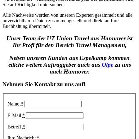
Sie auf Richtigkeit untersuchen.
Alle Nachweise werden von unseren Experten gesammelt und alle
unverzichtbaren Daten zusammengestellt und direkt an Ihre
Buchhaltung übermittelt.
Unser Team der UT Union Travel aus Hannover ist
Ihr Profi für den Bereich Travel Management,
Neben unseren Kunden aus Espelkamp kommen
etliche weitere Auftraggeber auch aus
Olpe
zu uns
nach Hannover.
Nehmen Sie Kontakt zu uns auf!
Name
*
E-Mail
*
Betreff
*
Ihre Nachricht
*