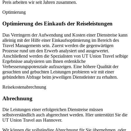
Preis arbeiten wir seit Jahren zusammen.
Optimierung
Optimierung des Einkaufs der Reiseleistungen
Das Verringern der Aufwendung und Kosten einer Dienstreise kann
alleinig mit der Hilfe einer Einkaufsoptimierung im Bereich des
Travel Managements sein. Zuerst werden die gegenwärtigen
Prozesse rund um den Erwerb analysiert und ausgewertet.
Anschließend werden die Spezialisten von UT Union Travel selbige
Ergebnisse analysieren um Ihnen erdenkliche
Verbesserungspotenziale aufzuzeigen. Eine höhere Qualität der
gesuchten und gebuchten Leistungen probieren wir mit einer
gebündelten Abfrage beim jeweiligen Dienstleister zu erhalten.
Reisekostenabrechnung
Abrechnung
Die Leistungen einer erfolgreichen Dienstreise müssen
selbstverständlich auch abgerechnet werden. Hier unterstützt Sie die
UT Union Travel aus Hannover.
Wir können die vollständige Abrechnung für Sie übernehmen, oder