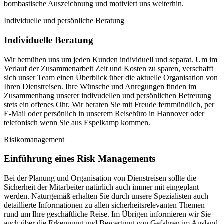
bombastische Auszeichnung und motiviert uns weiterhin.
Individuelle und persönliche Beratung
Individuelle Beratung
Wir bemühen uns um jeden Kunden individuell und separat. Um im
Verlauf der Zusammenarbeit Zeit und Kosten zu sparen, verschafft
sich unser Team einen Überblick über die aktuelle Organisation von
Ihren Dienstreisen. Ihre Wünsche und Anregungen finden im
Zusammenhang unserer indivudellen und persönlichen Betreuung
stets ein offenes Ohr. Wir beraten Sie mit Freude fernmündlich, per
E-Mail oder persönlich in unserem Reisebüro in Hannover oder
telefonisch wenn Sie aus Espelkamp kommen.
Risikomanagement
Einführung eines Risk Managements
Bei der Planung und Organisation von Dienstreisen sollte die
Sicherheit der Mitarbeiter natürlich auch immer mit eingeplant
werden. Naturgemäß erhalten Sie durch unsere Spezialisten auch
detaillierte Informationen zu allen sicherheitsrelevanten Themen
rund um Ihre geschäftliche Reise. Im Übrigen informieren wir Sie
auch über die Erkennung und Bewertung von Gefahren im Ausland