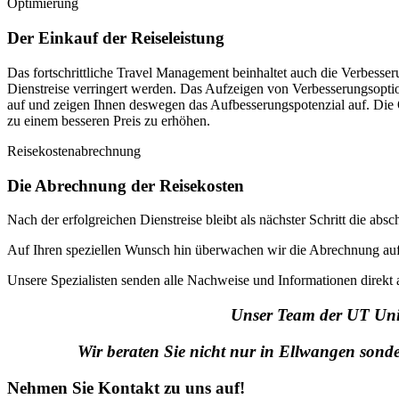
Optimierung
Der Einkauf der Reiseleistung
Das fortschrittliche Travel Management beinhaltet auch die Verbess
Dienstreise verringert werden. Das Aufzeigen von Verbesserungsoption
auf und zeigen Ihnen deswegen das Aufbesserungspotenzial auf. Die Q
zu einem besseren Preis zu erhöhen.
Reisekostenabrechnung
Die Abrechnung der Reisekosten
Nach der erfolgreichen Dienstreise bleibt als nächster Schritt die ab
Auf Ihren speziellen Wunsch hin überwachen wir die Abrechnung auf
Unsere Spezialisten senden alle Nachweise und Informationen direkt 
Unser Team der UT Uni
Wir beraten Sie nicht nur in Ellwangen sond
Nehmen Sie Kontakt zu uns auf!