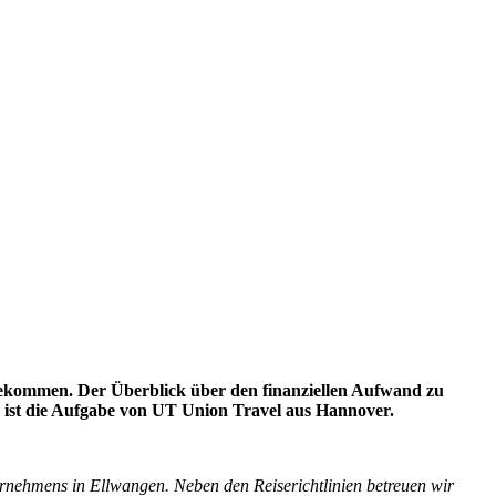
fgekommen. Der Überblick über den finanziellen Aufwand zu
n ist die Aufgabe von UT Union Travel aus Hannover.
rnehmens in Ellwangen. Neben den Reiserichtlinien betreuen wir