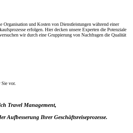
ie Organisation und Kosten von Dienstleistungen während einer
nkaufsprozesse erfolgen. Hier decken unsere Experten die Potenziale
n versuchen wir durch eine Gruppierung von Nachfragen die Qualität
Sie vor.
ich Travel Management,
der Aufbesserung Ihrer Geschäftsreiseprozesse.