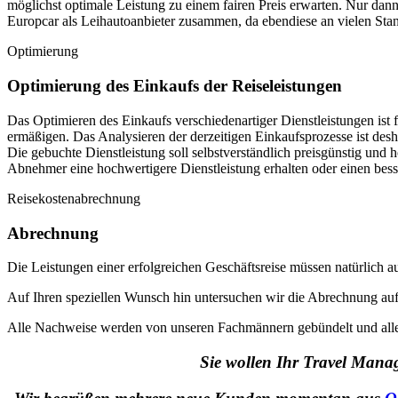
möglichst optimale Leistung zu einem fairen Preis erwarten. Nur dann i
Europcar als Leihautoanbieter zusammen, da ebendiese an vielen Stand
Optimierung
Optimierung des Einkaufs der Reiseleistungen
Das Optimieren des Einkaufs verschiedenartiger Dienstleistungen ist
ermäßigen. Das Analysieren der derzeitigen Einkaufsprozesse ist des
Die gebuchte Dienstleistung soll selbstverständlich preisgünstig und
Abnehmer eine hochwertigere Dienstleistung erhalten oder einen bess
Reisekostenabrechnung
Abrechnung
Die Leistungen einer erfolgreichen Geschäftsreise müssen natürlich 
Auf Ihren speziellen Wunsch hin untersuchen wir die Abrechnung auf
Alle Nachweise werden von unseren Fachmännern gebündelt und alle 
Sie wollen Ihr Travel Man