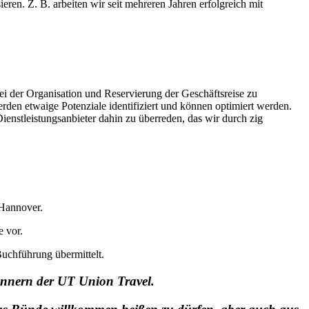
eren. Z. B. arbeiten wir seit mehreren Jahren erfolgreich mit
ei der Organisation und Reservierung der Geschäftsreise zu
den etwaige Potenziale identifiziert und können optimiert werden.
ienstleistungsanbieter dahin zu überreden, das wir durch zig
 Hannover.
 vor.
uchführung übermittelt.
nnern der UT Union Travel.