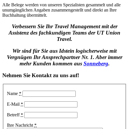
Alle Belege werden von unseren Spezialisten gesammelt und alle
unumgänglichen Angaben zusammengestellt und direkt an Ihre
Buchhaltung übermittelt.
Verbessern Sie Ihr Travel Management mit der
Assistenz des fachkundigen Teams der UT Union
Travel.
Wir sind für Sie aus Idstein logischerweise mit
Vergnügen Ihr Ansprechpartner Nr. 1. Aber immer
mehr Kunden kommen aus
Sonneberg
.
Nehmen Sie Kontakt zu uns auf!
Name
*
E-Mail
*
Betreff
*
Ihre Nachricht
*