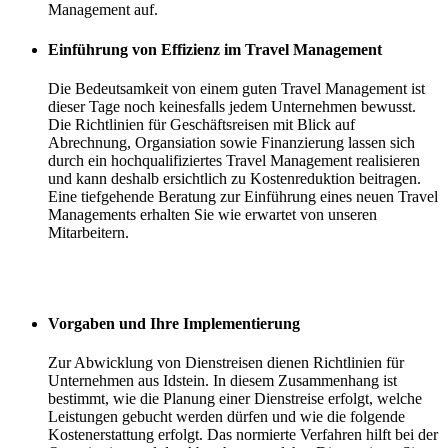
Management auf.
Einführung von Effizienz im Travel Management
Die Bedeutsamkeit von einem guten Travel Management ist
dieser Tage noch keinesfalls jedem Unternehmen bewusst.
Die Richtlinien für Geschäftsreisen mit Blick auf
Abrechnung, Organsiation sowie Finanzierung lassen sich
durch ein hochqualifiziertes Travel Management realisieren
und kann deshalb ersichtlich zu Kostenreduktion beitragen.
Eine tiefgehende Beratung zur Einführung eines neuen Travel
Managements erhalten Sie wie erwartet von unseren
Mitarbeitern.
Vorgaben und Ihre Implementierung
Zur Abwicklung von Dienstreisen dienen Richtlinien für
Unternehmen aus Idstein. In diesem Zusammenhang ist
bestimmt, wie die Planung einer Dienstreise erfolgt, welche
Leistungen gebucht werden dürfen und wie die folgende
Kostenerstattung erfolgt. Das normierte Verfahren hilft bei der