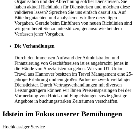
Organisation und der Abrechnung solcher Dienstreisen. Sie
haben aktuell Richtlinien für Dienstreisen und möchten diese
validieren lassen? Sprechen Sie uns einfach darauf an. Auf
Bitte begutachten und analysieren wir Ihre derzeitigen
Vorgaben. Gerade beim Einführen von neuen Richtlinien sind
wir gern bereit Sie zu unterstützen, genauso wie bei dem
Verfassen jener Vorgaben.
Die Verhandlungen
Durch den immensen Aufwand der Administration und
Finanzierung von Geschäftsreisen ist es angebracht, jenes in
die Hände von Spezialisten zu geben. Wir von UT Union
Travel aus Hannover besitzen im Travel Management eine 25-
jährige Erfahrung und ein großes Partnernetzwerk vielfältiger
Dienstleister. Durch Vertragsverhandlungen mit diversen
Leistungsträgern können wir Ihnen Preiseinsparungen bei der
Vormerkung von Hotel- und Flugleistungen sowie günstige
Angebote in buchungsstarken Zeiträumen verschaffen.
Idstein im Fokus unserer Bemühungen
Hochklassiger Service