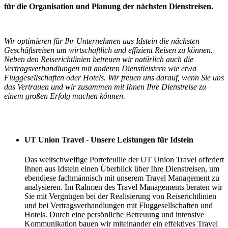
für die Organisation und Planung der nächsten Dienstreisen.
Wir optimieren für Ihr Unternehmen aus Idstein die nächsten
Geschäftsreisen um wirtschaftlich und effizient Reisen zu können.
Neben den Reiserichtlinien betreuen wir natürlich auch die
Vertragsverhandlungen mit anderen Dienstleistern wie etwa
Fluggesellschaften oder Hotels. Wir freuen uns darauf, wenn Sie uns
das Vertrauen und wir zusammen mit Ihnen Ihre Dienstreise zu
einem großen Erfolg machen können.
Ihre Vorteile
UT Union Travel - Unsere Leistungen für Idstein
Das weitschweifige Portefeuille der UT Union Travel offeriert
Ihnen aus Idstein einen Überblick über Ihre Dienstreisen, um
ebendiese fachmännisch mit unserem Travel Management zu
analysieren. Im Rahmen des Travel Managements beraten wir
Sie mit Vergnügen bei der Realisierung von Reiserichtlinien
und bei Vertragsverhandlungen mit Fluggesellschaften und
Hotels. Durch eine persönliche Betreuung und intensive
Kommunikation bauen wir miteinander ein effektives Travel