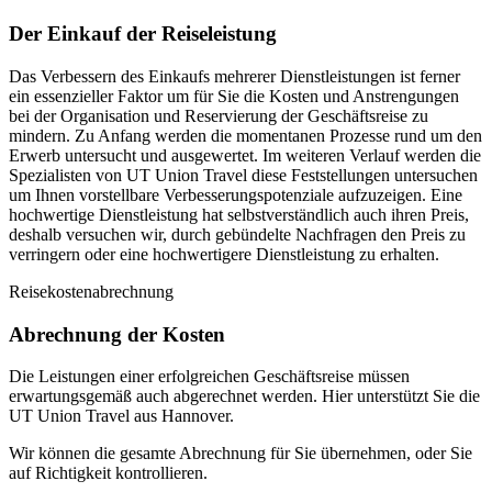
Der Einkauf der Reiseleistung
Das Verbessern des Einkaufs mehrerer Dienstleistungen ist ferner
ein essenzieller Faktor um für Sie die Kosten und Anstrengungen
bei der Organisation und Reservierung der Geschäftsreise zu
mindern. Zu Anfang werden die momentanen Prozesse rund um den
Erwerb untersucht und ausgewertet. Im weiteren Verlauf werden die
Spezialisten von UT Union Travel diese Feststellungen untersuchen
um Ihnen vorstellbare Verbesserungspotenziale aufzuzeigen. Eine
hochwertige Dienstleistung hat selbstverständlich auch ihren Preis,
deshalb versuchen wir, durch gebündelte Nachfragen den Preis zu
verringern oder eine hochwertigere Dienstleistung zu erhalten.
Reisekostenabrechnung
Abrechnung der Kosten
Die Leistungen einer erfolgreichen Geschäftsreise müssen
erwartungsgemäß auch abgerechnet werden. Hier unterstützt Sie die
UT Union Travel aus Hannover.
Wir können die gesamte Abrechnung für Sie übernehmen, oder Sie
auf Richtigkeit kontrollieren.