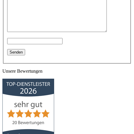
Unsere Bewertungen